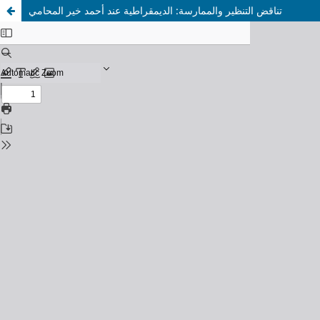
تناقض التنظير والممارسة: الديمقراطية عند أحمد خير المحامي