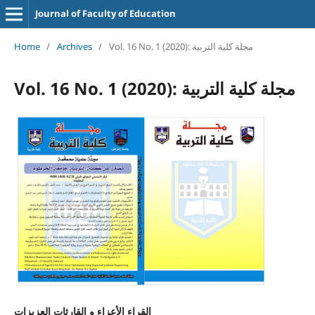
Journal of Faculty of Education
Vol. 16 No. 1 (2020): مجلة كلية التربية
/
Archives
/
Home
Vol. 16 No. 1 (2020): مجلة كلية التربية
القراء الأعزاء و القارئات العزيزات