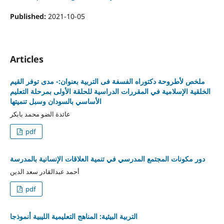
Published:
2021-10-05
Articles
ملخص لأطروحة دكتوراه الفسفة فى التربية بعنوان:- مدى توفر القيم
الخلقية الإسلامية في المقررات الدراسية للحلقة الأولى بمرحلة التعليم
الأساسي بالسودان وسبل تنميتها
عائدة الضو محمد بابكر
pdf
دور مكونات المجتمع المدرسي في تنمية العلاقات الإنسانية بالمدرسة
أحمد عبدالقادر سعد الدين
pdf
التربية البيئية: المناهج التعليمية الليبية أنموذجا