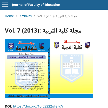
Journal of Faculty of Education
Vol. 7 (2013): مجلة كلية التربية
/
Archives
/
Home
Vol. 7 (2013): مجلة كلية التربية
DOI:
https://doi.org/10.53332/jfe.v7i