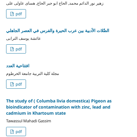
زهير نور الدائم محمد, الحاج ابو جبر الحاج, هساى عاولى على
pdf
الصِّلات الأدبية بين عرب الحيرة والفرس في العصر الجاهلي
عائشة يوسف الترابى
pdf
افتتاحية العدد
مجلة كلية التربية جامعة الخرطوم
pdf
The study of ( Columba livia domestica) Pigeon as
bioindicator of contamination with zinc, lead and
cadmium in Khartoum state
Tawassul Mahadi Gassim
pdf