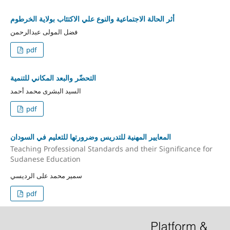
أثر الحالة الاجتماعية والنوع علي الاكتئاب بولاية الخرطوم
فضل المولى عبدالرحمن
pdf
التحضّر والبعد المكاني للتنمية
السيد البشرى محمد أحمد
pdf
المعايير المهنية للتدريس وضرورتها للتعليم في السودان
Teaching Professional Standards and their Significance for
Sudanese Education
سمير محمد على الرديسي
pdf