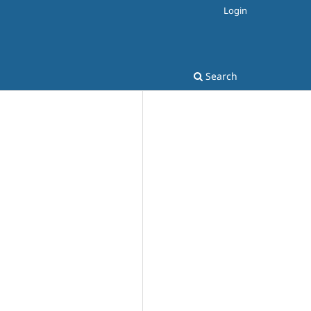
Login
Search