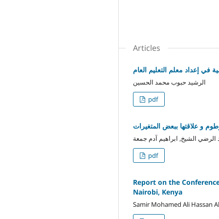
Articles
ية في إعداد معلم التعليم العام
الرشيد حبوب محمد الحسين
pdf
رطوم و علاقتها ببعض المتغيرات
الرضي الشيخ, ابراهيم آدم جمعة
pdf
Report on the Conference:
Nairobi, Kenya
Samir Mohamed Ali Hassan Al