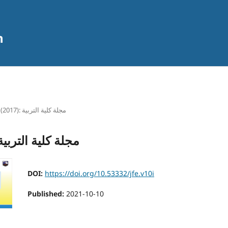
n
Vol. 10 (2017): مجلة كلية التربية
Vol. 10 (2017): مجلة كلية التربي
DOI:
https://doi.org/10.53332/jfe.v10i
Published:
2021-10-10