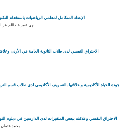
الإعداد المتكامل لمعلمي الرياضيات باستخدام التكن
نهى عمر عبدالله, عزال
الاحتراق النفسي لدى طلاب الثانوية العامة في الأردن وعلاق
جودة الحياة الأكاديمية و علاقتها بالتسويف الأكاديمي لدى طلاب قسم الت
الاحتراق النفسي وعلاقته ببعض المتغيرات لدى الدارسين في دبلوم الت
محمد عثمان 