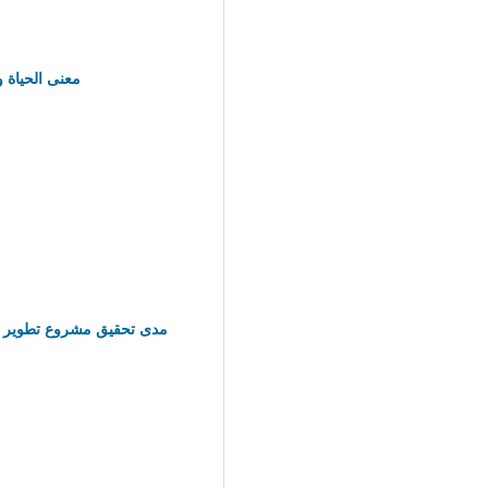
معنى الحياة 
مدى تحقيق مشروع تطوير منا