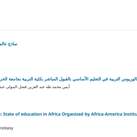
نماذج عالم
لوريوس التربية في التعليم الأساسي بالقبول المباشر بكلية التربية بجامعة الخ
أيمن محمد طه عبد العزيز, فضل المولى عبد 
 State of education in Africa Organized by Africa-America Institu
redaisy