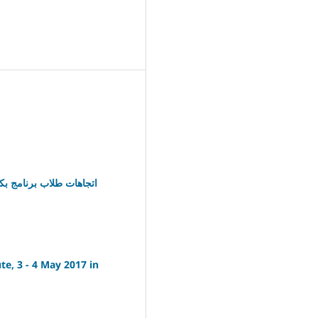
اتجاهات طلاب برنامج بكا
te, 3 - 4 May 2017 in