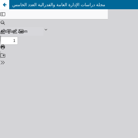
مجلة دراسات الإدارة العامة والفدرالية العدد الخامس