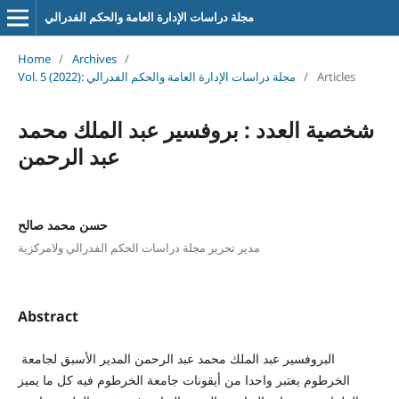
مجلة دراسات الإدارة العامة والحكم الفدرالي
Home
/
Archives
/
Articles
/
Vol. 5 (2022): مجلة دراسات الإدارة العامة والحكم الفدرالي
شخصية العدد : بروفسير عبد الملك محمد
عبد الرحمن
حسن محمد صالح
مدير تحرير مجلة دراسات الحكم الفدرالي ولامركزية
Abstract
البروفسير عبد الملك محمد عبد الرحمن المدير الأسبق لجامعة
الخرطوم يعتبر واحدا من أيقونات جامعة الخرطوم فيه كل ما يميز