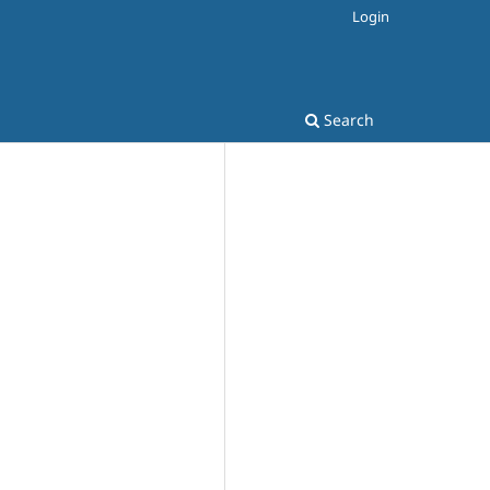
Login
Search