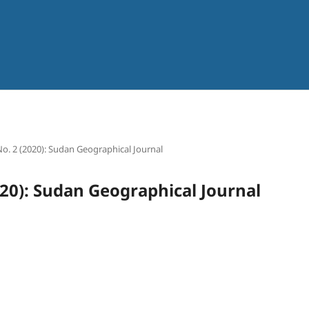
 No. 2 (2020): Sudan Geographical Journal
2020): Sudan Geographical Journal