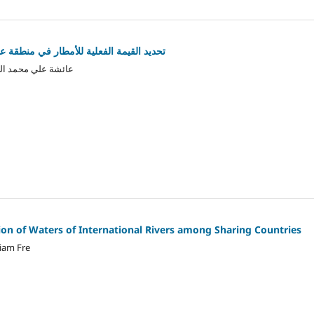
تحديد القيمة الفعلية للأمطار في منطقة ع
عائشة علي محمد ال
tion of Waters of International Rivers among Sharing Countries
iam Fre