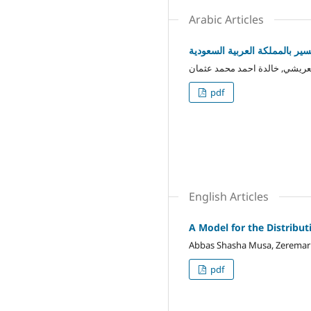
Arabic Articles
سير بالمملكة العربية السعودية
عريشي, خالدة احمد محمد عثمان
pdf
English Articles
A Model for the Distribu
Abbas Shasha Musa, Zeremar
pdf