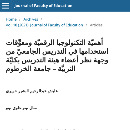
Journal of Faculty of Education
Home
/
Archives
/
Vol. 18 (2021): Journal of Faculty of Education
/
Articles
أهميّة التكنولوجيا الرقميّة ومعوِّقات
استخدامها في التدريس الجامعيّ من
وجهة نظر أعضاء هيئة التدريس بكليّة
التربيَّة – جامعة الخرطوم
عليش عبدالرحيم البشير حويري
منال نيتو علوي نيتو