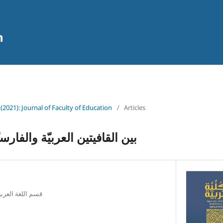
n
 (2021): Journal of Faculty of Education
/
Articles
بين القافيتين العربيّة والفارس
قسم اللغة العربي