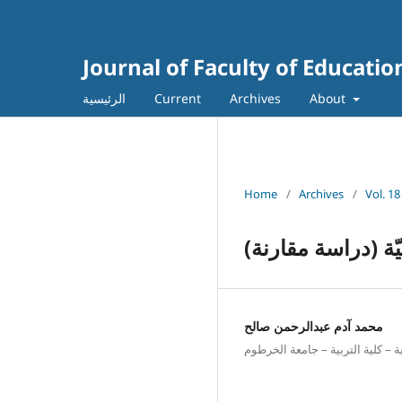
Journal of Faculty of Educatio
About
Archives
Current
الرئيسية
Home
/
Archives
/
Vol. 18
يّة (دراسة مقارنة)
محمد آدم عبدالرحمن صالح
ة – كلية التربية – جامعة الخرطوم