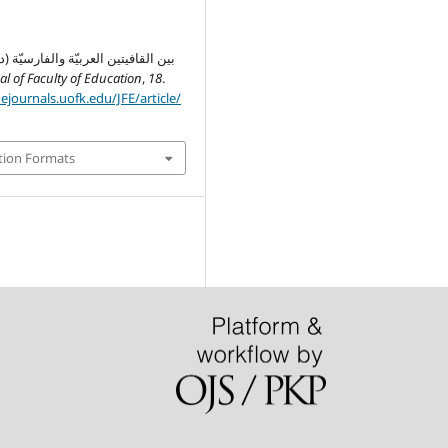
بين القافيتين العربيّة والفارسيّة (
al of Faculty of Education
,
18
.
nejournals.uofk.edu/JFE/article/
tion Formats