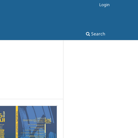
Login
Search