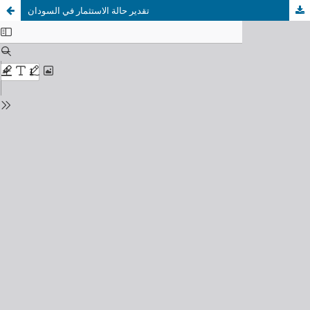
تقدير حالة الاستثمار في السودان