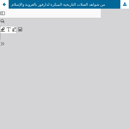
من شواهد الصلات التاريخية المبكرة لدارفور بالعروبة والإسلام