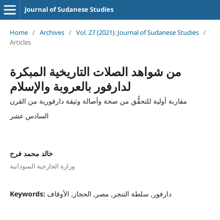
Journal of Sudanese Studies
Home
/
Archives
/
Vol. 27 (2021): Journal of Sudanese Studies
/
Articles
من شواهد الصلات التاريخية المبكرة
لدارفور بالعروبة والإسلام
مقاربة أولية للتحقُّق من صحة وأصالة وثيقة دارفورية من القرن
السادس عشر
خالد محمد فرح
وزارة الخارجية السودانية
Keywords:
دارفور, سلطة التنجر, مصر, الحجاز, الأوقاف