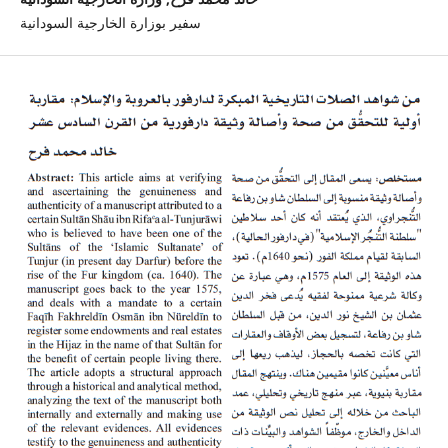
سفير بوزارة الخارجية السودانية