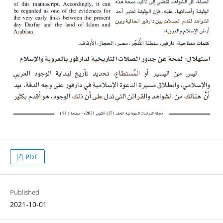
PDF
Published
2021-10-01