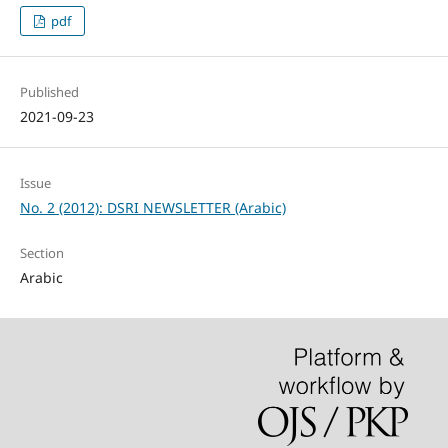
pdf
Published
2021-09-23
Issue
No. 2 (2012): DSRI NEWSLETTER (Arabic)
Section
Arabic