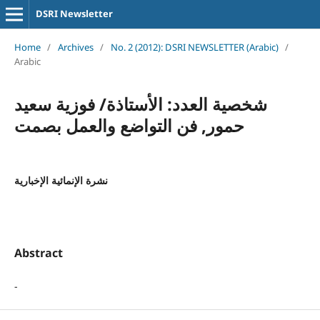
DSRI Newsletter
Home
/
Archives
/
No. 2 (2012): DSRI NEWSLETTER (Arabic)
/
Arabic
شخصية العدد: الأستاذة/ فوزية سعيد
حمور, فن التواضع والعمل بصمت
نشرة الإنمائية الإخبارية
Abstract
-