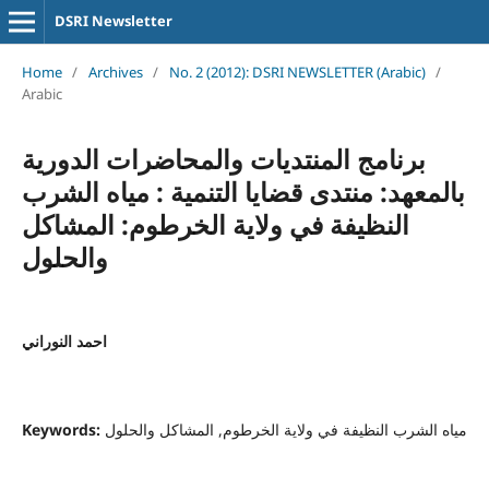
DSRI Newsletter
Home
/
Archives
/
No. 2 (2012): DSRI NEWSLETTER (Arabic)
/
Arabic
برنامج المنتديات والمحاضرات الدورية
بالمعهد: منتدى قضايا التنمية : مياه الشرب
النظيفة في ولاية الخرطوم: المشاكل
والحلول
احمد النوراني
Keywords:
مياه الشرب النظيفة في ولاية الخرطوم, المشاكل والحلول