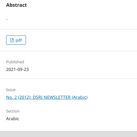
Abstract
-
pdf
Published
2021-09-23
Issue
No. 2 (2012): DSRI NEWSLETTER (Arabic)
Section
Arabic