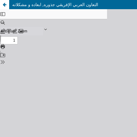
التعاون العربي الإفريقي جذوره, ابعاده و مشكلاته