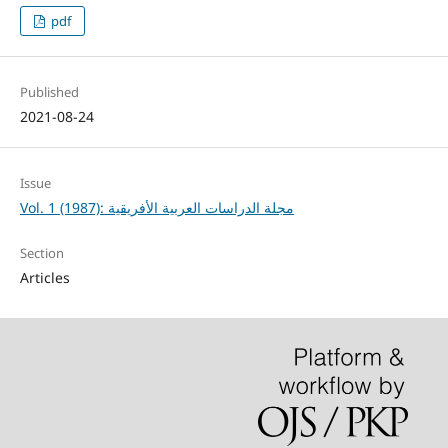
pdf
Published
2021-08-24
Issue
Vol. 1 (1987): مجلة الدراسات العربية الأفريقية
Section
Articles