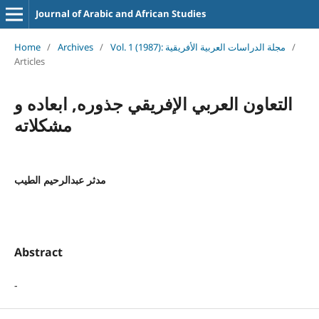
Journal of Arabic and African Studies
Home
/
Archives
/
Vol. 1 (1987): مجلة الدراسات العربية الأفريقية
/
Articles
التعاون العربي الإفريقي جذوره, ابعاده و
مشكلاته
مدثر عبدالرحيم الطيب
Abstract
-