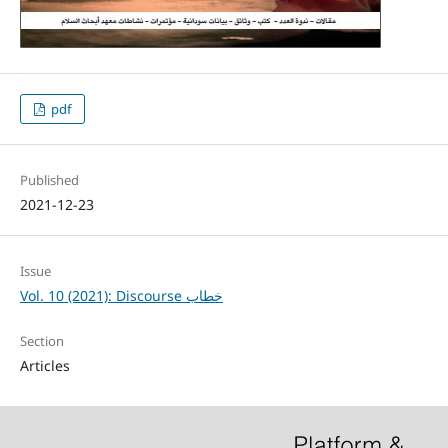
pdf
Published
2021-12-23
Issue
Vol. 10 (2021): Discourse خطاب
Section
Articles