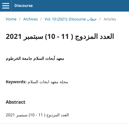
Discourse
Home
/
Archives
/
Vol. 10 (2021): Discourse خطاب
/
Articles
العدد المزدوج ( 11 - 10) سبتمبر 2021
معهد أبحاث السلام جامعة الخرطوم
Keywords:
مجلة معهد ابحاث السلام
Abstract
العدد المزدوج ( 11 - 10) سبتمبر 2021