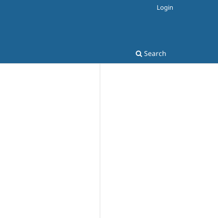
Login
Search