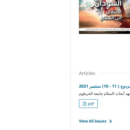
Articles
 - 10) سبتمبر 2021
هد أبحاث السلام جامعة الخرطوم
pdf
View All Issues