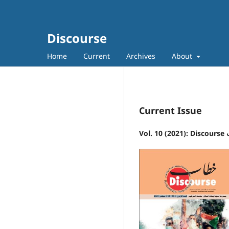
Discourse
Home
Current
Archives
About
Current Issue
Vol.