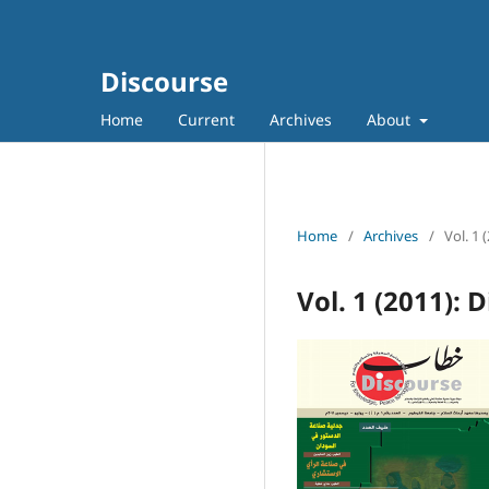
Discourse
Home
Current
Archives
About
Home
/
Archives
/