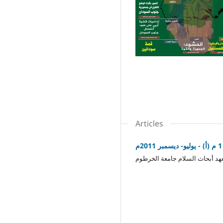
Articles
م
هد أبحاث السلام جامعة الخرطوم