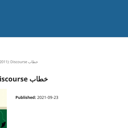
Vol. 1 (2011): Discourse خطاب
Vol. 1 (2011): Discourse خطاب
Published:
2021-09-23