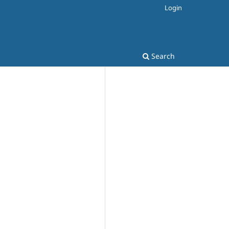
Login
Search