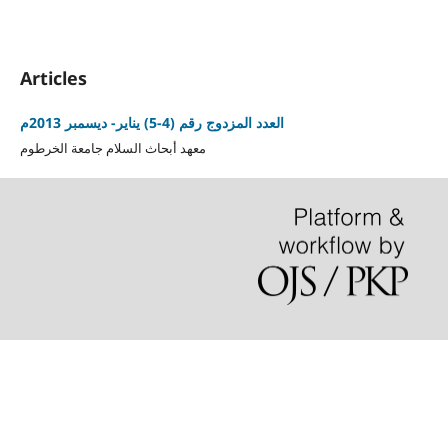
Articles
العدد المزدوج رقم (4-5) يناير- ديسمبر 2013م
معهد أبحاث السلام جامعة الخرطوم