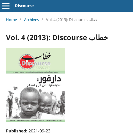
Discourse
Home
/
Archives
/
Vol. 4 (2013): Discourse خطاب
Vol. 4 (2013): Discourse خطاب
Published:
2021-09-23