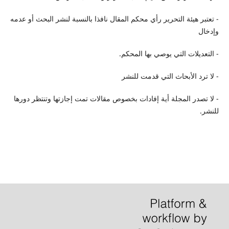
- تعتبر هيئة التحرير رأي محكم المقال نافذا بالنسبة لنشر البحث أو عدمه
وإدخال
- التعديلات التي يوصي بها المحكم.
- لا ترد الأبحاث التي قدمت للنشر
- لا تصدر المجلة أية إفادات بخصوص مقالات تمت إجازتها وتنتظر دورها
للنشر.