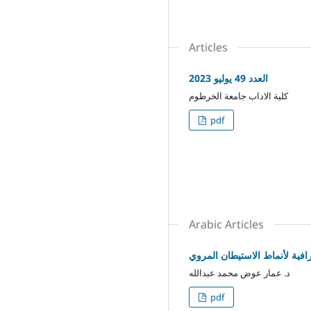
Articles
العدد 49 يوليو 2023
كلية الاداب جامعة الخرطوم
pdf
Arabic Articles
افية لأنماط الاستيطان المروي
د. عمار عوض محمد عبدالله
pdf