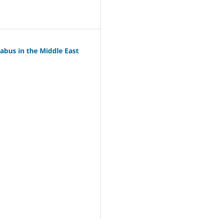
labus in the Middle East