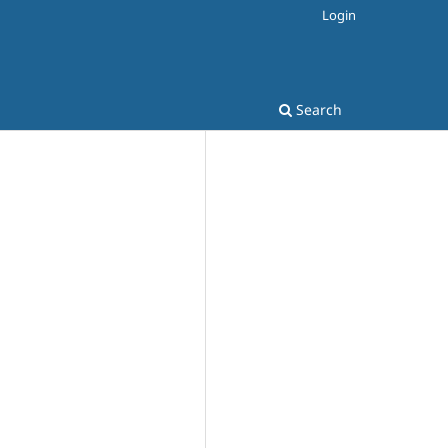
Login
Search