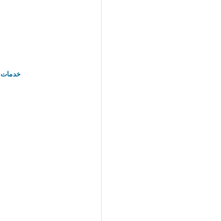
خدمات ا