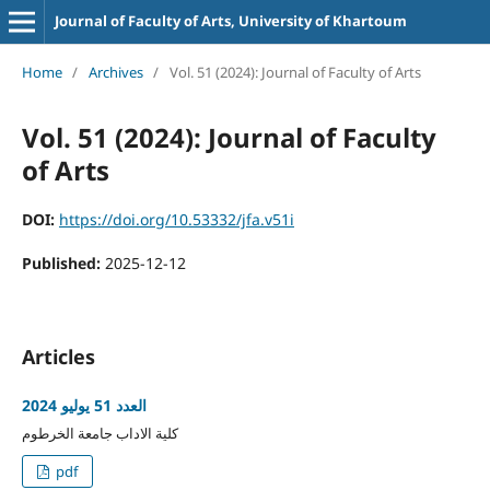
Journal of Faculty of Arts, University of Khartoum
Home
/
Archives
/
Vol. 51 (2024): Journal of Faculty of Arts
Vol. 51 (2024): Journal of Faculty
of Arts
DOI:
https://doi.org/10.53332/jfa.v51i
Published:
2025-12-12
Articles
العدد 51 يوليو 2024
كلية الاداب جامعة الخرطوم
pdf