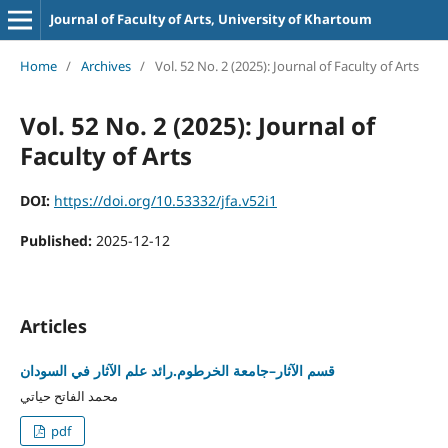
Journal of Faculty of Arts, University of Khartoum
Home
/
Archives
/
Vol. 52 No. 2 (2025): Journal of Faculty of Arts
Vol. 52 No. 2 (2025): Journal of
Faculty of Arts
DOI:
https://doi.org/10.53332/jfa.v52i1
Published:
2025-12-12
Articles
قسم الآثار–جامعة الخرطوم.رائد علم الآثار في السودان
محمد الفاتح حياتي
pdf