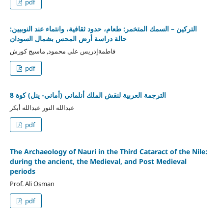
pdf
التركين – السمك المتخمر: طعام، حدود ثقافية، وانتماء عند النوبيين:
حالة دراسة أرض المحس بشمال السودان
فاطمةإدريس علي محمود, ماسيج كورش
pdf
الترجمة العربية لنقش الملك أنلماني (أماني- ينل) كوة 8
عبدالله النور عبدالله أبكر
pdf
The Archaeology of Nauri in the Third Cataract of the Nile:
during the ancient, the Medieval, and Post Medieval
periods
Prof. Ali Osman
pdf