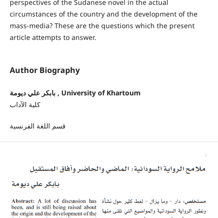
perspectives of the Sudanese novel in the actual
circumstances of the country and the development of the
mass-media? These are the questions which the present
article attempts to answer.
Author Biography
بابكر علي ديومة , University of Khartoum
كلية الآداب
قسم اللغة الفرنسية