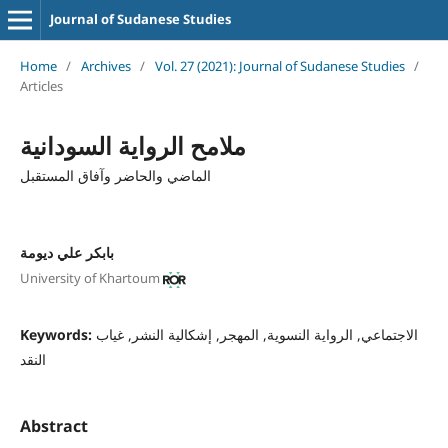
Journal of Sudanese Studies
Home
/
Archives
/
Vol. 27 (2021): Journal of Sudanese Studies
/
Articles
ملامح الرواية السودانية
الماضي والحاضر وآفاق المستقبل
بابكر علي ديومة
University of Khartoum
Keywords:
الاجتماعي, الرواية النسوية, المهجر, إشكالية النشر, غياب
النقد
Abstract