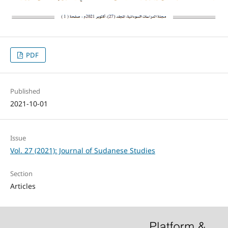
PDF
Published
2021-10-01
Issue
Vol. 27 (2021): Journal of Sudanese Studies
Section
Articles