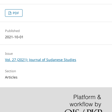
PDF
Published
2021-10-01
Issue
Vol. 27 (2021): Journal of Sudanese Studies
Section
Articles