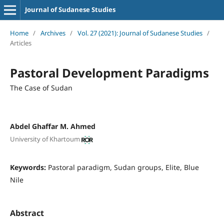
Journal of Sudanese Studies
Home
/
Archives
/
Vol. 27 (2021): Journal of Sudanese Studies
/
Articles
Pastoral Development Paradigms
The Case of Sudan
Abdel Ghaffar M. Ahmed
University of Khartoum
Keywords:
Pastoral paradigm, Sudan groups, Elite, Blue
Nile
Abstract