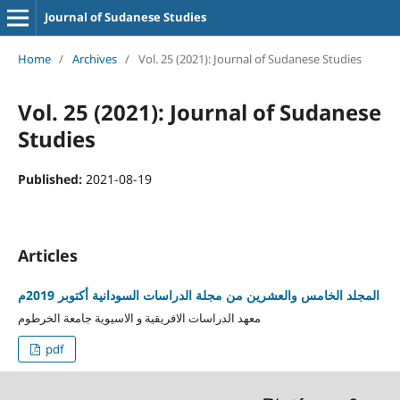
Journal of Sudanese Studies
Home
/
Archives
/
Vol. 25 (2021): Journal of Sudanese Studies
Vol. 25 (2021): Journal of Sudanese
Studies
Published:
2021-08-19
Articles
المجلد الخامس والعشرين من مجلة الدراسات السودانية أكتوبر 2019م
معهد الدراسات الافريقية و الاسيوية جامعة الخرطوم
pdf