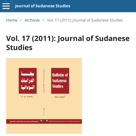
Journal of Sudanese Studies
Home
/
Archives
/
Vol. 17 (2011): Journal of Sudanese Studies
Vol. 17 (2011): Journal of Sudanese
Studies