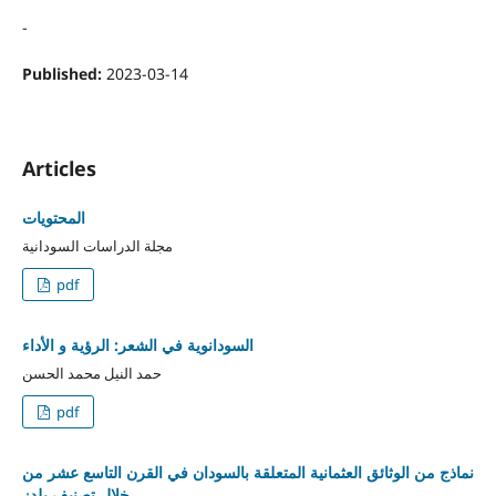
-
Published:
2023-03-14
Articles
المحتويات
مجلة الدراسات السودانية
pdf
السودانوية في الشعر: الرؤية و الأداء
حمد النيل محمد الحسن
pdf
نماذج من الوثائق العثمانية المتعلقة بالسودان في القرن التاسع عشر من
خلال تصنيف يلدز