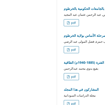
 بالجامعات الحكومية بالخرطوم
اس, عبد الرحمن عثمان عبد المجيد
pdf
 مرحلة الأساس بولاية الخرطوم
يب حمزة, فضل المولى عبد الرضي
pdf
م) الطاقية
بقيع بدوي محمد عبدالرحمن
pdf
المشاركون في هذا المجلد
مجلة الدراسات السودانية
pdf