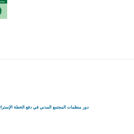
دور منظمات المجتمع المدني في دفع الخطة الإستراتيجية الخمس