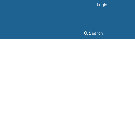
Login
Search