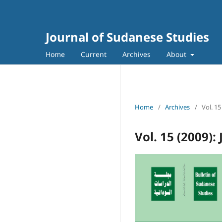
Journal of Sudanese Studies
Home
Current
Archives
About
Home
/
Archives
/
Vol. 15
Vol. 15 (2009):