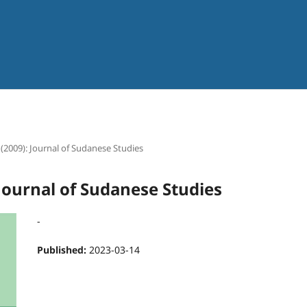
 (2009): Journal of Sudanese Studies
 Journal of Sudanese Studies
-
Published:
2023-03-14