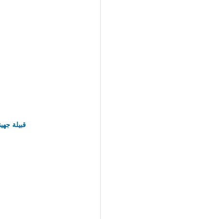
قبيلة جهي