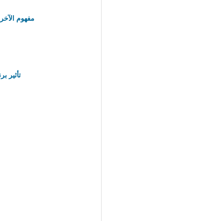
مفهوم الآخر 
تأثير ب