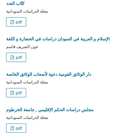
كتًاب العدد
مجلة الدراسات السودانية
pdf
الإسلام و العربية في السودان دراسات في الحضارة و اللغة
عون الشريف قاسم
pdf
دار الوثائق القومية دعوة لأصحاب الوثائق الخاصة
مجلة الدراسات السودانية
pdf
مجلس دراسات الحكم الإقليمي , جامعة الخرطوم
مجلة الدراسات السودانية
pdf