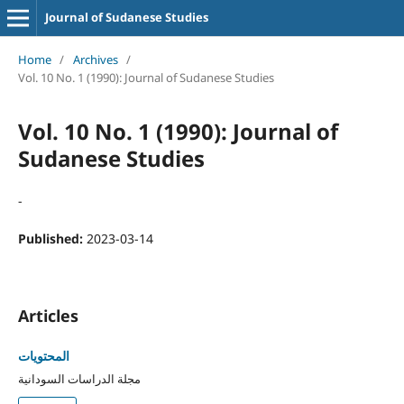
Journal of Sudanese Studies
Home
/
Archives
/
Vol. 10 No. 1 (1990): Journal of Sudanese Studies
Vol. 10 No. 1 (1990): Journal of
Sudanese Studies
-
Published:
2023-03-14
Articles
المحتويات
مجلة الدراسات السودانية