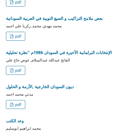
pdf
بعض ملامح التراكيب و الصيغ النوبية في العربية السودانية
محمد مهدي, محمد, زكريا علي احمد
pdf
الإنتخابات البرلمانية الأخيرة في السودان 1986م "نظرة تحليلية
الفاتح عبدالله عبدالسلام, عوض حاج علي
pdf
ديون السودان الخارجية ,الأزمة و الحلول
مدني محمد احمد
pdf
وعد الكتب
محمد ابراهيم ابوسليم