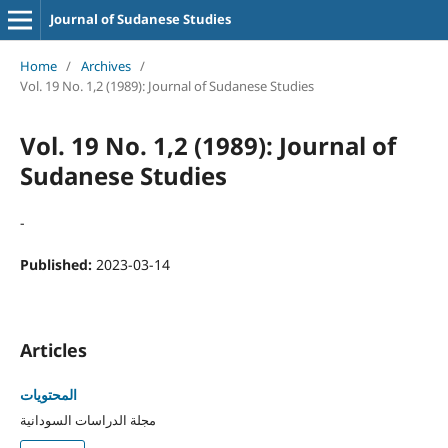
Journal of Sudanese Studies
Home
/
Archives
/
Vol. 19 No. 1,2 (1989): Journal of Sudanese Studies
Vol. 19 No. 1,2 (1989): Journal of
Sudanese Studies
-
Published:
2023-03-14
Articles
المحتويات
مجلة الدراسات السودانية