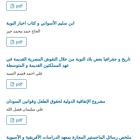
pdf
ابن سليم الأسواني و كتاب اخبار النوبة
الحاج حمد محمد خير
pdf
تاريخ و جغرافيا بعض بلاد النوبة من خلال النقوش المصرية القديمة في
عهد المملكتين القديمة و المتوسطة
علي احمد قسم السيد
pdf
مشروع الإتفاقية الدولية لحقوق الطفل وقوانين السودان
علي سليمان فضل الله
pdf
ملخص رسائل الماجستير المجازة بمعهد الدراسات الأفريقية و الآسيوية