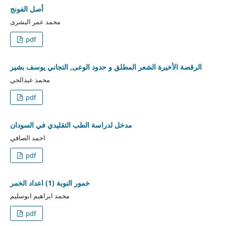
أصل الفونج
محمد عمر البشرى
pdf
الرقصة الأخيرة الشعر المطلق و حدود الوعى, التجاني يوسف بشير
محمد عبدالحي
pdf
مدخل لدراسة الطب التقليدي في السودان
احمد الصافي
pdf
خمور النوبة (1) اعداد الخمر
محمد ابراهيم ابوسليم
pdf