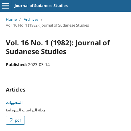
Journal of Sudanese Studies
Home
/
Archives
/
Vol. 16 No. 1 (1982): Journal of Sudanese Studies
Vol. 16 No. 1 (1982): Journal of
Sudanese Studies
Published:
2023-03-14
Articles
المحتويات
مجلة الدراسات السودانية
pdf