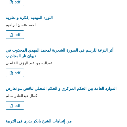
pdf
الثورة المهدية ,فكرة و نظرية
احمد عثمان ابراهيم
pdf
أثر النزعة للرسم في الصورة الشعرية لمحمد المهدي المجذوب في
ديوان نار المجاذيب
عبدالرحمن عبد الرؤف الخانجي
pdf
الموارد العامة بين الحكم المركزي و الحكم المحلي تناقض ..و تعارض
كمال عبدالقادر سالم
pdf
من إتجاهات الشيخ بابكر بدري في التربية