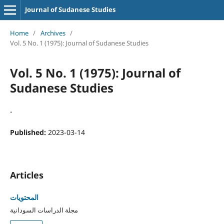
Journal of Sudanese Studies
Home
/
Archives
/
Vol. 5 No. 1 (1975): Journal of Sudanese Studies
Vol. 5 No. 1 (1975): Journal of
Sudanese Studies
-
Published:
2023-03-14
Articles
المحتويات
مجلة الدراسات السودانية