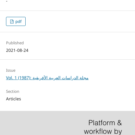
-
pdf
Published
2021-08-24
Issue
Vol. 1 (1987): مجلة الدراسات العربية الأفريقية
Section
Articles