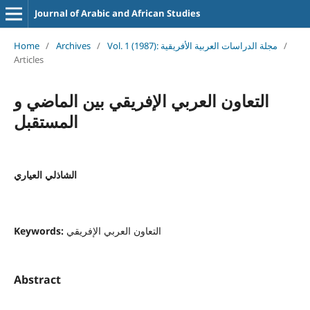
Journal of Arabic and African Studies
Home
/
Archives
/
Vol. 1 (1987): مجلة الدراسات العربية الأفريقية
/
Articles
التعاون العربي الإفريقي بين الماضي و
المستقبل
الشاذلي العياري
Keywords:
التعاون العربي الإفريقي
Abstract