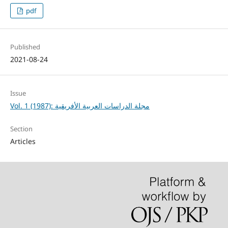
pdf
Published
2021-08-24
Issue
Vol. 1 (1987): مجلة الدراسات العربية الأفريقية
Section
Articles