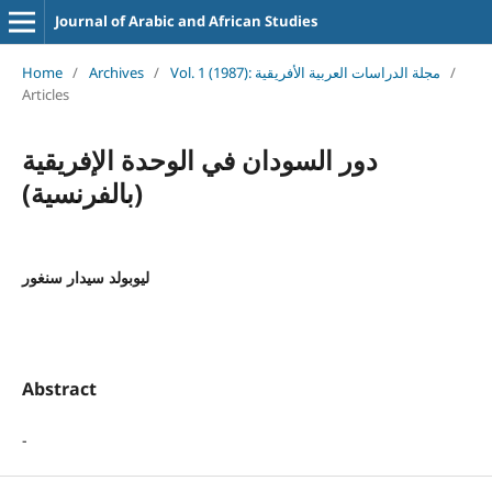
Journal of Arabic and African Studies
Home
/
Archives
/
Vol. 1 (1987): مجلة الدراسات العربية الأفريقية
/
Articles
دور السودان في الوحدة الإفريقية
(بالفرنسية)
ليوبولد سيدار سنغور
Abstract
-