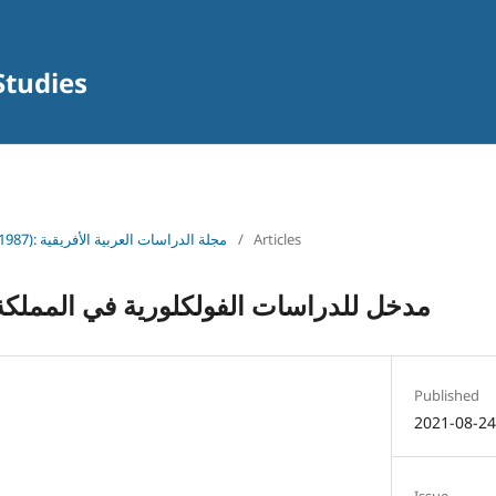
Studies
Vol. 1 (1987): مجلة الدراسات العربية الأفريقية
/
Articles
مدخل للدراسات الفولكلورية في المملكة 
Published
2021-08-2
Issue