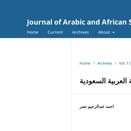
Journal of Arabic and African 
Home
Current
Archives
About
Home
/
Archives
/
العربية السعودية
احمد عبدالرحيم نصر