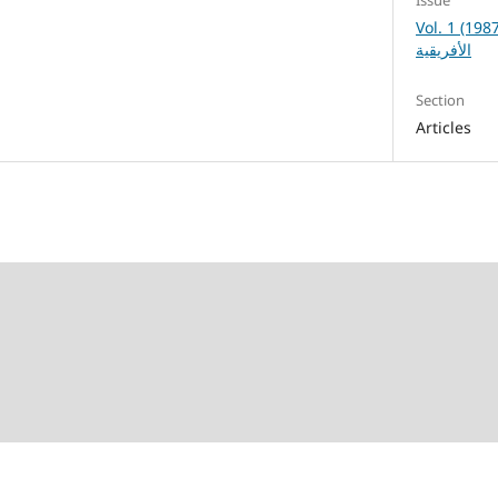
Vol. 1 (1987): لدراسات العربية
الأفريقية
Section
Articles