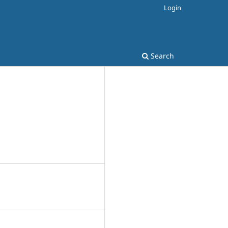
Login
Search
4