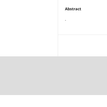
Abstract
-