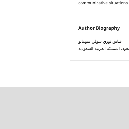
communicative situations
Author Biography
عباس توري سولي سومانو
ود، المملكة العربية السعودية