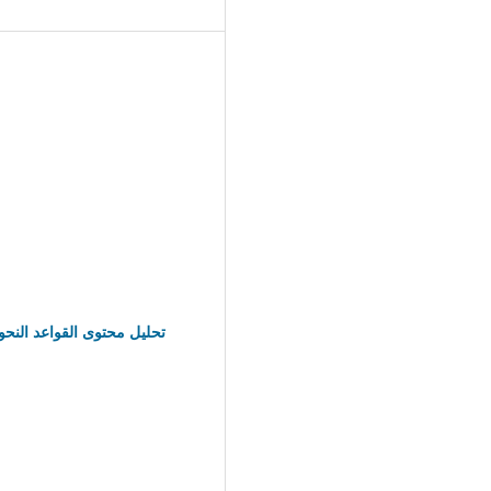
تحليل محتوى القواعد النحو