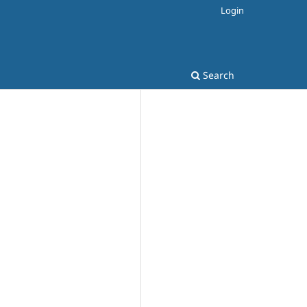
Login
Search