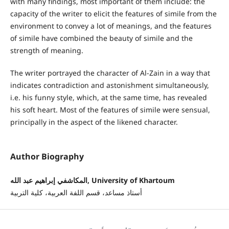
with many findings, most important of them include: the
capacity of the writer to elicit the features of simile from the
environment to convey a lot of meanings, and the features
of simile have combined the beauty of simile and the
strength of meaning.
The writer portrayed the character of Al-Zain in a way that
indicates contradiction and astonishment simultaneously,
i.e. his funny style, which, at the same time, has revealed
his soft heart. Most of the features of simile were sensual,
principally in the aspect of the likened character.
Author Biography
المكاشفي إبراهيم عبد الله, University of Khartoum
أستاذ مساعد، قسم اللفة العربية، كلية التربية