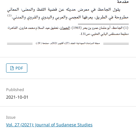
PDF
Published
2021-10-01
Issue
Vol. 27 (2021): Journal of Sudanese Studies