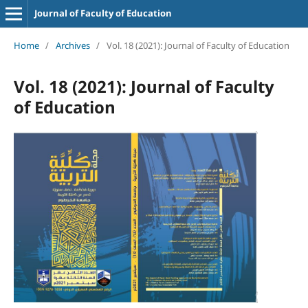
Journal of Faculty of Education
Home
/
Archives
/
Vol. 18 (2021): Journal of Faculty of Education
Vol. 18 (2021): Journal of Faculty
of Education