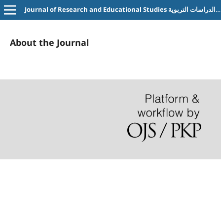
Journal of Research and Educational Studies مجلة البحوث والدراسات التربوية
About the Journal