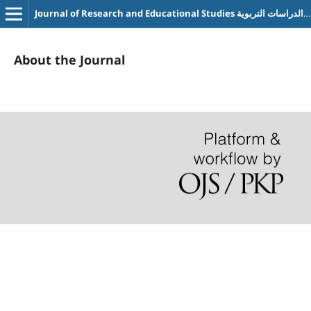
Journal of Research and Educational Studies مجلة البحوث والدراسات التربوية
About the Journal