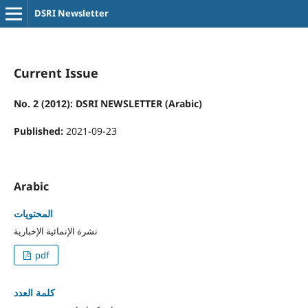
DSRI Newsletter
Current Issue
No. 2 (2012): DSRI NEWSLETTER (Arabic)
Published:
2021-09-23
Arabic
المحتويات
نشرة الإنمائية الإخبارية
pdf
كلمة العدد