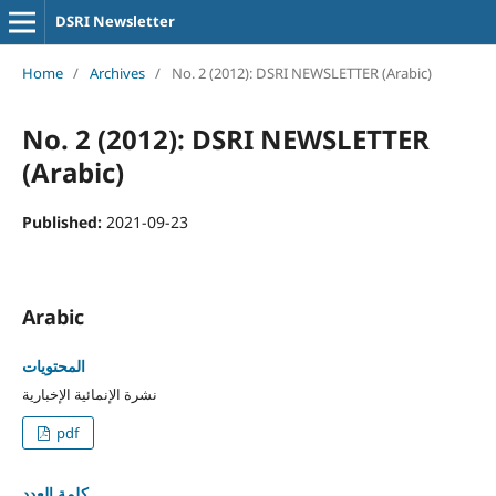
DSRI Newsletter
Home
/
Archives
/
No. 2 (2012): DSRI NEWSLETTER (Arabic)
No. 2 (2012): DSRI NEWSLETTER
(Arabic)
Published:
2021-09-23
Arabic
المحتويات
نشرة الإنمائية الإخبارية
pdf
كلمة العدد